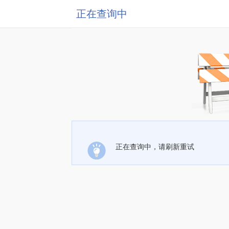
正在查询中
正在查询中，请刷新重试